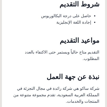
شروط التقديم
حاصل على درجة البكالوريوس
إجادة اللغة الإنجليزية
مواعيد التقديم
التقديم متاح حالياً ويستمر حتى الاكتفاء بالعدد
المطلوب.
نبذة عن جهة العمل
شركة ساكو هي شركة رائدة في مجال التجزئة في
المملكة العربية السعودية، تقدم مجموعة متنوعة من
المنتجات والخدمات.