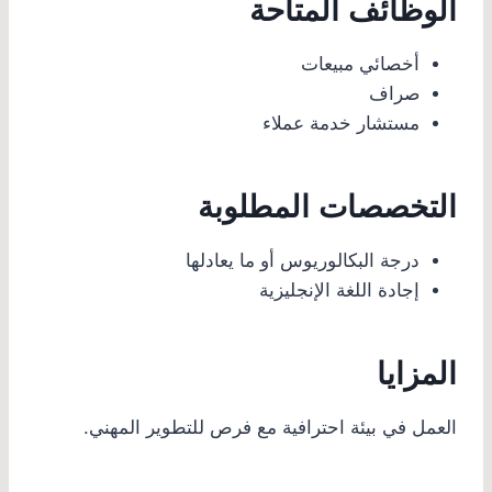
الوظائف المتاحة
أخصائي مبيعات
صراف
مستشار خدمة عملاء
التخصصات المطلوبة
درجة البكالوريوس أو ما يعادلها
إجادة اللغة الإنجليزية
المزايا
العمل في بيئة احترافية مع فرص للتطوير المهني.