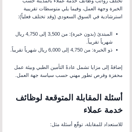
تختلف رواتب وظائف خدمة عملاء بالمدينة حسب
الخبرة وجهة العمل، وفيما يلي متوسطات تقريبية
استرشادية في السوق السعودي (وقد تختلف فعلياً):
المبتدئ (بدون خبرة): من 3,500 إلى 4,750 ريال
شهرياً تقريباً.
ذو الخبرة: من 4,750 إلى 6,000 ريال شهرياً تقريباً.
إضافةً إلى مزايا تشمل عادةً التأمين الطبي وبيئة عمل
محفزة وفرص تطور مهني حسب سياسة جهة العمل.
أسئلة المقابلة المتوقعة لوظائف
خدمة عملاء
للاستعداد للمقابلة، توقّع أسئلة مثل: