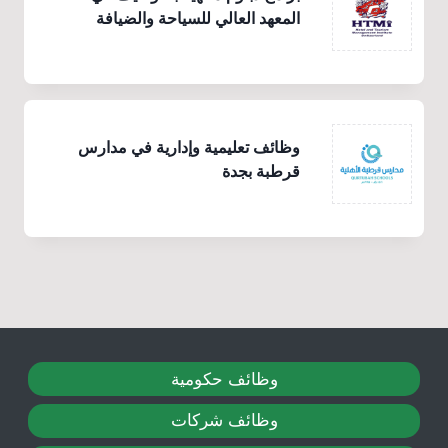
المعهد العالي للسياحة والضيافة
وظائف تعليمية وإدارية في مدارس
قرطبة بجدة
وظائف حكومية
وظائف شركات