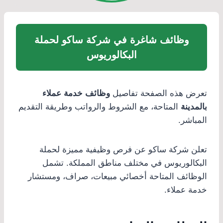
وظائف شاغرة في شركة ساكو لحملة
البكالوريوس
تعرض هذه الصفحة تفاصيل
وظائف خدمة عملاء
بالمدينة
المتاحة، مع الشروط والرواتب وطريقة التقديم
المباشر.
تعلن شركة ساكو عن فرص وظيفية مميزة لحملة
البكالوريوس في مختلف مناطق المملكة. تشمل
الوظائف المتاحة أخصائي مبيعات، صراف، ومستشار
خدمة عملاء.