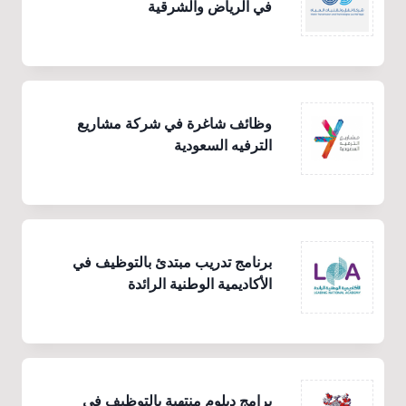
في الرياض والشرقية
وظائف شاغرة في شركة مشاريع
الترفيه السعودية
برنامج تدريب مبتدئ بالتوظيف في
الأكاديمية الوطنية الرائدة
برامج دبلوم منتهية بالتوظيف في