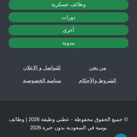
وظائف عسكرية
دورات
أخرى
مدونة
من نحن
للتواصل و الاعلان
الشروط والأحكام
سياسة الخصوصية
© جميع الحقوق محفوظة - عطني وظيفة 2026 | وظائف
يومية في السعودية بدون خبرة 2026