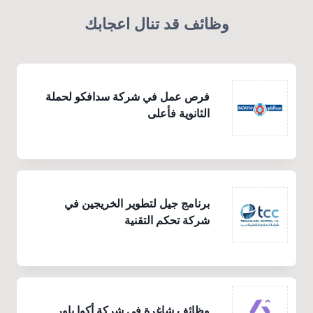
وظائف قد تنال اعجابك
فرص عمل في شركة سدافكو لحملة
الثانوية فأعلى
برنامج جيل لتطوير الخريجين في
شركة تحكم التقنية
وظائف شاغرة في شركة أكوا باور