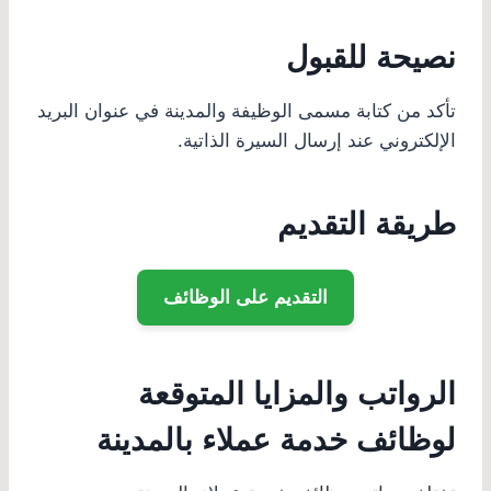
نصيحة للقبول
تأكد من كتابة مسمى الوظيفة والمدينة في عنوان البريد
الإلكتروني عند إرسال السيرة الذاتية.
طريقة التقديم
التقديم على الوظائف
الرواتب والمزايا المتوقعة
لوظائف خدمة عملاء بالمدينة