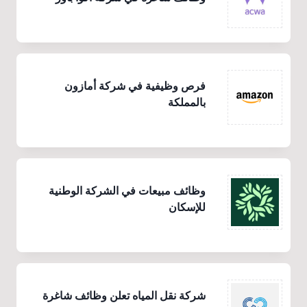
فرص وظيفية في شركة أمازون
بالمملكة
وظائف مبيعات في الشركة الوطنية
للإسكان
شركة نقل المياه تعلن وظائف شاغرة