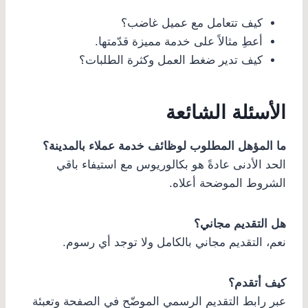
كيف تتعامل مع عميل غاضب؟
أعطِ مثالاً على خدمة مميزة قدّمتها.
كيف تدير ضغط العمل وكثرة الطلبات؟
الأسئلة الشائعة
ما المؤهل المطلوب لوظائف خدمة عملاء بالمدينة؟
الحد الأدنى عادةً هو بكالوريوس مع استيفاء باقي
الشروط الموضحة أعلاه.
هل التقديم مجاني؟
نعم، التقديم مجاني بالكامل ولا توجد أي رسوم.
كيف أتقدم؟
عبر رابط التقديم الرسمي الموضّح في الصفحة وتعبئة