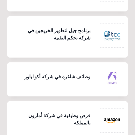
برنامج جيل لتطوير الخريجين في
شركة تحكم التقنية
وظائف شاغرة في شركة أكوا باور
فرص وظيفية في شركة أمازون
بالمملكة