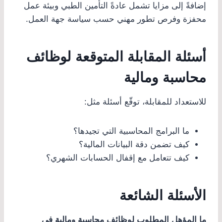
إضافةً إلى مزايا تشمل عادةً التأمين الطبي وبيئة عمل
محفزة وفرص تطور مهني حسب سياسة جهة العمل.
أسئلة المقابلة المتوقعة لوظائف
محاسبة ومالية
للاستعداد للمقابلة، توقّع أسئلة مثل:
ما البرامج المحاسبية التي تجيدها؟
كيف تضمن دقة البيانات المالية؟
كيف تتعامل مع إقفال الحسابات الشهري؟
الأسئلة الشائعة
ما المؤهل المطلوب لوظائف محاسبة ومالية في