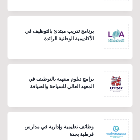
برنامج تدريب مبتدئ بالتوظيف في
الأكاديمية الوطنية الرائدة
برامج دبلوم منتهية بالتوظيف في
المعهد العالي للسياحة والضيافة
وظائف تعليمية وإدارية في مدارس
قرطبة بجدة