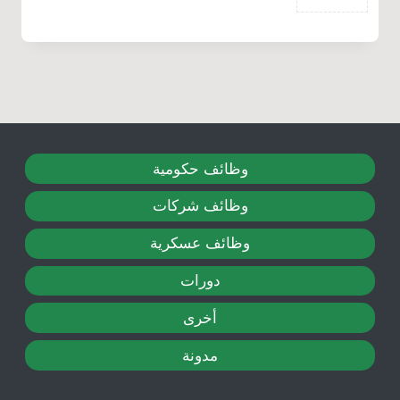
وظائف حكومية
وظائف شركات
وظائف عسكرية
دورات
أخرى
مدونة