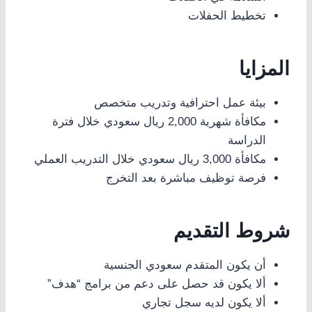
تخطيط الحفلات
المزايا
بيئة عمل احترافية وتدريب متخصص
مكافأة شهرية 2,000 ريال سعودي خلال فترة
الدراسة
مكافأة 3,000 ريال سعودي خلال التدريب العملي
فرصة توظيف مباشرة بعد التخرج
شروط التقديم
أن يكون المتقدم سعودي الجنسية
ألا يكون قد حصل على دعم من برامج “هدف”
ألا يكون لديه سجل تجاري