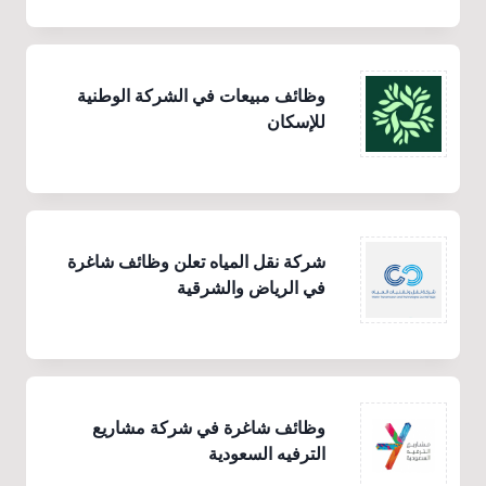
وظائف مبيعات في الشركة الوطنية
للإسكان
شركة نقل المياه تعلن وظائف شاغرة
في الرياض والشرقية
وظائف شاغرة في شركة مشاريع
الترفيه السعودية