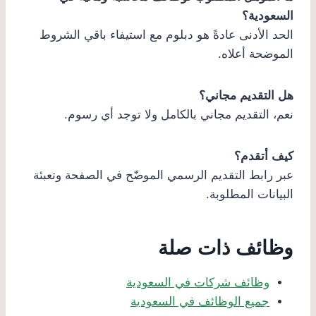
السعودية؟
الحد الأدنى عادةً هو دبلوم مع استيفاء باقي الشروط
الموضحة أعلاه.
هل التقديم مجاني؟
نعم، التقديم مجاني بالكامل ولا توجد أي رسوم.
كيف أتقدم؟
عبر رابط التقديم الرسمي الموضّح في الصفحة وتعبئة
البيانات المطلوبة.
وظائف ذات صلة
وظائف شركات في السعودية
جميع الوظائف في السعودية