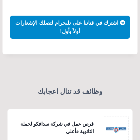
اشترك في قناتنا على تليجرام لتصلك الإشعارات
أولاً بأول!
وظائف قد تنال اعجابك
فرص عمل في شركة سدافكو لحملة
الثانوية فأعلى