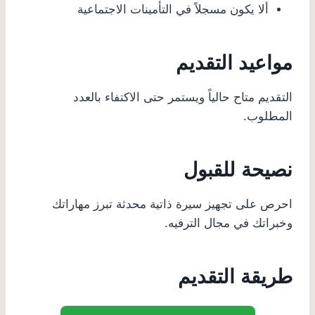
ألا يكون مسجلاً في التأمينات الاجتماعية
مواعيد التقديم
التقديم متاح حالياً ويستمر حتى الاكتفاء بالعدد
المطلوب.
نصيحة للقبول
احرص على تجهيز سيرة ذاتية محدثة تبرز مهاراتك
وخبراتك في مجال الترفيه.
طريقة التقديم