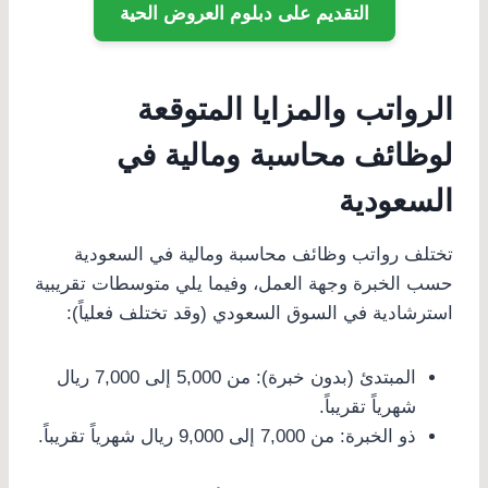
التقديم على دبلوم العروض الحية
الرواتب والمزايا المتوقعة
لوظائف محاسبة ومالية في
السعودية
تختلف رواتب وظائف محاسبة ومالية في السعودية
حسب الخبرة وجهة العمل، وفيما يلي متوسطات تقريبية
استرشادية في السوق السعودي (وقد تختلف فعلياً):
المبتدئ (بدون خبرة): من 5,000 إلى 7,000 ريال
شهرياً تقريباً.
ذو الخبرة: من 7,000 إلى 9,000 ريال شهرياً تقريباً.