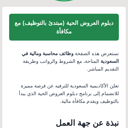
دبلوم العروض الحية (مبتدئ بالتوظيف) مع
مكافأة
تستعرض هذه الصفحة
وظائف محاسبة ومالية في
السعودية
المتاحة، مع الشروط والرواتب وطريقة
التقديم المباشر.
تعلن الأكاديمية السعودية للترفيه عن فرصة مميزة
للانضمام إلى برنامج دبلوم العروض الحية الذي يبدأ
بالتوظيف ويقدم مكافأة مالية.
نبذة عن جهة العمل