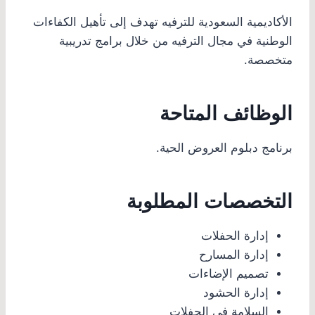
الأكاديمية السعودية للترفيه تهدف إلى تأهيل الكفاءات
الوطنية في مجال الترفيه من خلال برامج تدريبية
متخصصة.
الوظائف المتاحة
برنامج دبلوم العروض الحية.
التخصصات المطلوبة
إدارة الحفلات
إدارة المسارح
تصميم الإضاءات
إدارة الحشود
السلامة في الحفلات