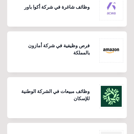
وظائف شاغرة في شركة أكوا باور
فرص وظيفية في شركة أمازون
بالمملكة
وظائف مبيعات في الشركة الوطنية
للإسكان