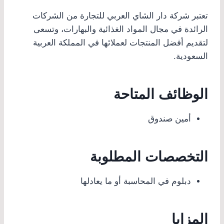
تعتبر شركة دار الشاي العربي للتجارة من الشركات
الرائدة في مجال المواد الغذائية والبهارات، وتسعى
لتقديم أفضل المنتجات لعملائها في المملكة العربية
السعودية.
الوظائف المتاحة
أمين صندوق
التخصصات المطلوبة
دبلوم في المحاسبة أو ما يعادلها
المزايا