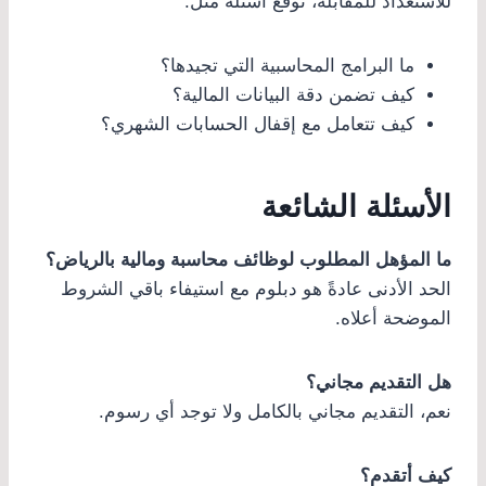
للاستعداد للمقابلة، توقّع أسئلة مثل:
ما البرامج المحاسبية التي تجيدها؟
كيف تضمن دقة البيانات المالية؟
كيف تتعامل مع إقفال الحسابات الشهري؟
الأسئلة الشائعة
ما المؤهل المطلوب لوظائف محاسبة ومالية بالرياض؟
الحد الأدنى عادةً هو دبلوم مع استيفاء باقي الشروط
الموضحة أعلاه.
هل التقديم مجاني؟
نعم، التقديم مجاني بالكامل ولا توجد أي رسوم.
كيف أتقدم؟