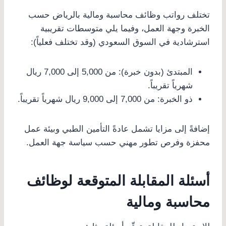
تختلف رواتب وظائف محاسبة ومالية بالرياض حسب
الخبرة وجهة العمل، وفيما يلي متوسطات تقريبية
استرشادية في السوق السعودي (وقد تختلف فعلياً):
المبتدئ (بدون خبرة): من 5,000 إلى 7,000 ريال
شهرياً تقريباً.
ذو الخبرة: من 7,000 إلى 9,000 ريال شهرياً تقريباً.
إضافةً إلى مزايا تشمل عادةً التأمين الطبي وبيئة عمل
محفزة وفرص تطور مهني حسب سياسة جهة العمل.
أسئلة المقابلة المتوقعة لوظائف
محاسبة ومالية