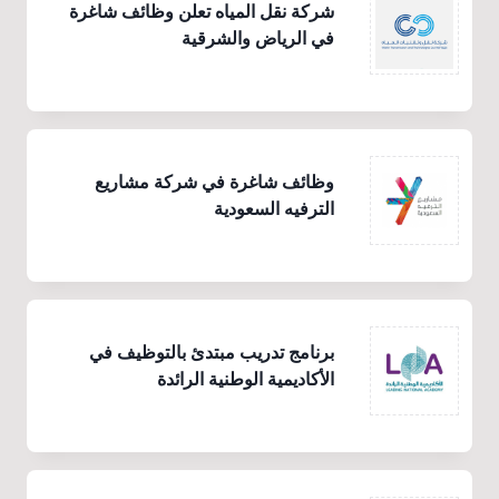
شركة نقل المياه تعلن وظائف شاغرة
في الرياض والشرقية
وظائف شاغرة في شركة مشاريع
الترفيه السعودية
برنامج تدريب مبتدئ بالتوظيف في
الأكاديمية الوطنية الرائدة