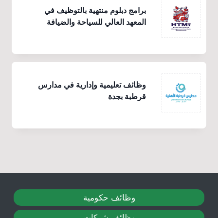
برامج دبلوم منتهية بالتوظيف في
المعهد العالي للسياحة والضيافة
وظائف تعليمية وإدارية في مدارس
قرطبة بجدة
وظائف حكومية
وظائف شركات