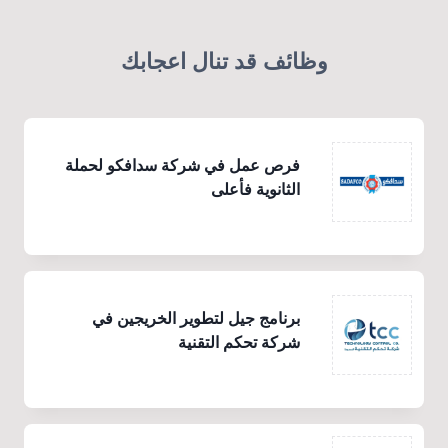
وظائف قد تنال اعجابك
فرص عمل في شركة سدافكو لحملة
الثانوية فأعلى
برنامج جيل لتطوير الخريجين في
شركة تحكم التقنية