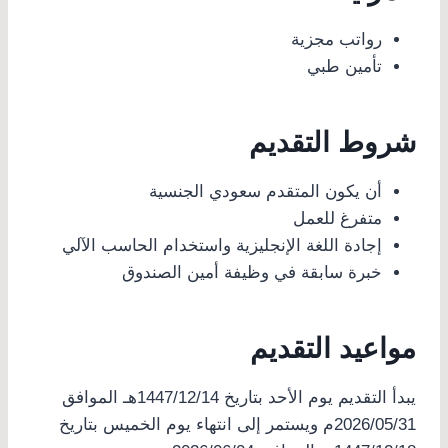
رواتب مجزية
تأمين طبي
شروط التقديم
أن يكون المتقدم سعودي الجنسية
متفرغ للعمل
إجادة اللغة الإنجليزية واستخدام الحاسب الآلي
خبرة سابقة في وظيفة أمين الصندوق
مواعيد التقديم
يبدأ التقديم يوم الأحد بتاريخ 1447/12/14هـ الموافق
2026/05/31م ويستمر إلى انتهاء يوم الخميس بتاريخ