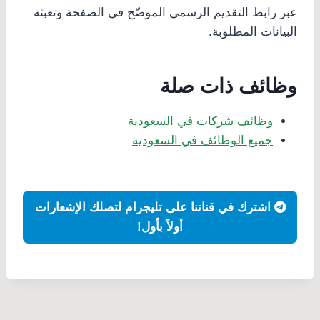
عبر رابط التقديم الرسمي الموضّح في الصفحة وتعبئة
البيانات المطلوبة.
وظائف ذات صلة
وظائف شركات في السعودية
جميع الوظائف في السعودية
اشترك في قناتنا على تليجرام لتصلك الإشعارات
أولاً بأول!