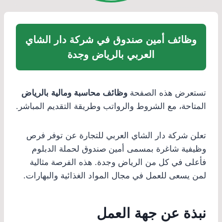
وظائف أمين صندوق في شركة دار الشاي
العربي بالرياض وجدة
تستعرض هذه الصفحة
وظائف محاسبة ومالية بالرياض
المتاحة، مع الشروط والرواتب وطريقة التقديم المباشر.
تعلن شركة دار الشاي العربي للتجارة عن توفر فرص
وظيفية شاغرة بمسمى أمين صندوق لحملة الدبلوم
فأعلى في كل من الرياض وجدة. هذه الفرصة مثالية
لمن يسعى للعمل في مجال المواد الغذائية والبهارات.
نبذة عن جهة العمل