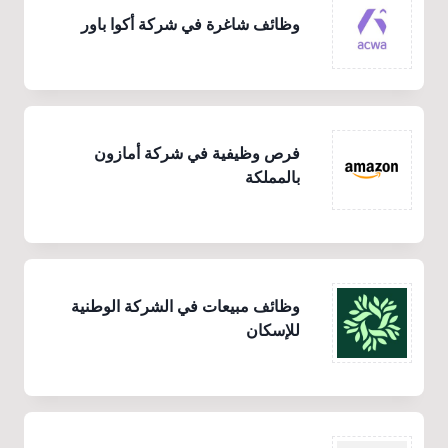
وظائف شاغرة في شركة أكوا باور
فرص وظيفية في شركة أمازون
بالمملكة
وظائف مبيعات في الشركة الوطنية
للإسكان