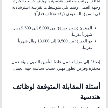
تختلف رواتب وظائف هندسية بالرياض حسب الخبرة
وجهة العمل، وفيما يلي متوسطات تقريبية استرشادية
في السوق السعودي (وقد تختلف فعلياً):
المبتدئ (بدون خبرة): من 6,000 إلى 9,500 ريال
شهرياً تقريباً.
ذو الخبرة: من 9,500 إلى 13,000 ريال شهرياً
تقريباً.
إضافةً إلى مزايا تشمل عادةً التأمين الطبي وبيئة عمل
محفزة وفرص تطور مهني حسب سياسة جهة العمل.
أسئلة المقابلة المتوقعة لوظائف
هندسية