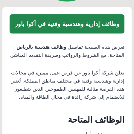
وظائف إدارية وهندسية وفنية في أكوا باور
تعرض هذه الصفحة تفاصيل
وظائف هندسية بالرياض
المتاحة، مع الشروط والرواتب وطريقة التقديم المباشر.
تعلن شركة أكوا باور عن فرص عمل مميزة في مجالات
إدارية وهندسية وفنية في مختلف مناطق المملكة. تُعتبر
هذه الفرصة مثالية للمهنيين الطموحين الذين يتطلعون
للانضمام إلى شركة رائدة في مجال الطاقة والمياه.
الوظائف المتاحة