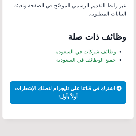
عبر رابط التقديم الرسمي الموضّح في الصفحة وتعبئة
البيانات المطلوبة.
وظائف ذات صلة
وظائف شركات في السعودية
جميع الوظائف في السعودية
اشترك في قناتنا على تليجرام لتصلك الإشعارات
أولاً بأول!