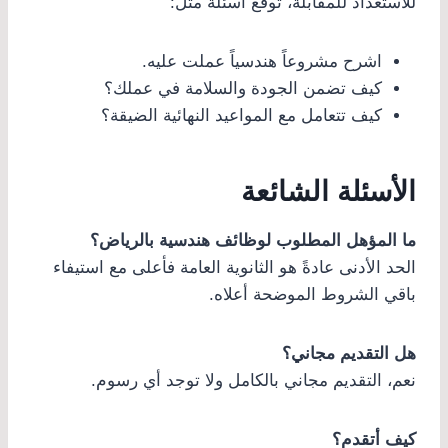
للاستعداد للمقابلة، توقّع أسئلة مثل:
اشرح مشروعاً هندسياً عملت عليه.
كيف تضمن الجودة والسلامة في عملك؟
كيف تتعامل مع المواعيد النهائية الضيقة؟
الأسئلة الشائعة
ما المؤهل المطلوب لوظائف هندسية بالرياض؟
الحد الأدنى عادةً هو الثانوية العامة فأعلى مع استيفاء
باقي الشروط الموضحة أعلاه.
هل التقديم مجاني؟
نعم، التقديم مجاني بالكامل ولا توجد أي رسوم.
كيف أتقدم؟