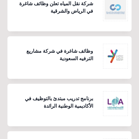
شركة نقل المياه تعلن وظائف شاغرة
في الرياض والشرقية
وظائف شاغرة في شركة مشاريع
الترفيه السعودية
برنامج تدريب مبتدئ بالتوظيف في
الأكاديمية الوطنية الرائدة