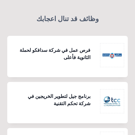
وظائف قد تنال اعجابك
فرص عمل في شركة سدافكو لحملة
الثانوية فأعلى
برنامج جيل لتطوير الخريجين في
شركة تحكم التقنية