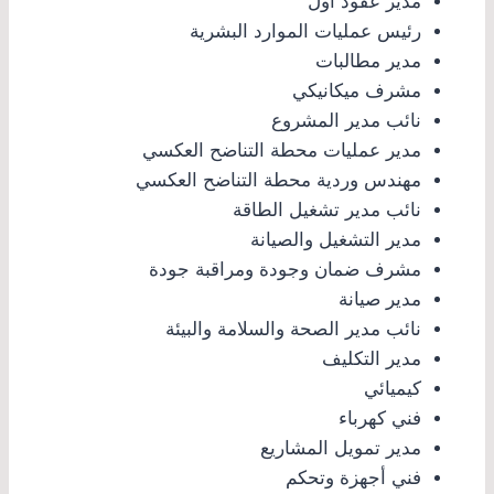
مدير عقود أول
رئيس عمليات الموارد البشرية
مدير مطالبات
مشرف ميكانيكي
نائب مدير المشروع
مدير عمليات محطة التناضح العكسي
مهندس وردية محطة التناضح العكسي
نائب مدير تشغيل الطاقة
مدير التشغيل والصيانة
مشرف ضمان وجودة ومراقبة جودة
مدير صيانة
نائب مدير الصحة والسلامة والبيئة
مدير التكليف
كيميائي
فني كهرباء
مدير تمويل المشاريع
فني أجهزة وتحكم