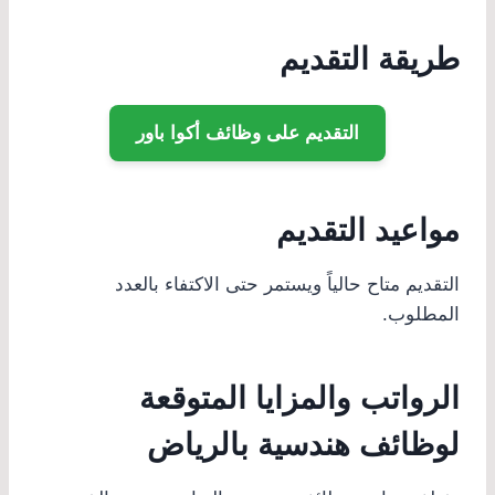
طريقة التقديم
التقديم على وظائف أكوا باور
مواعيد التقديم
التقديم متاح حالياً ويستمر حتى الاكتفاء بالعدد
المطلوب.
الرواتب والمزايا المتوقعة
لوظائف هندسية بالرياض