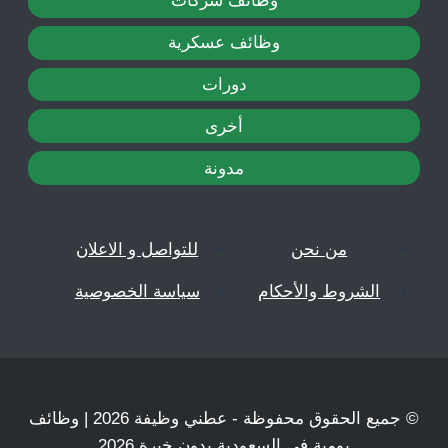
وظائف شركات
وظائف عسكرية
دورات
أخرى
مدونة
من نحن
للتواصل و الاعلان
الشروط والأحكام
سياسة الخصوصية
© جميع الحقوق محفوظة - عطني وظيفة 2026 | وظائف
يومية في السعودية بدون خبرة 2026