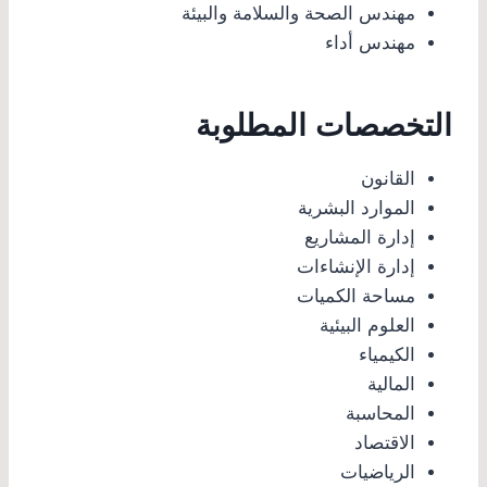
مهندس الصحة والسلامة والبيئة
مهندس أداء
التخصصات المطلوبة
القانون
الموارد البشرية
إدارة المشاريع
إدارة الإنشاءات
مساحة الكميات
العلوم البيئية
الكيمياء
المالية
المحاسبة
الاقتصاد
الرياضيات