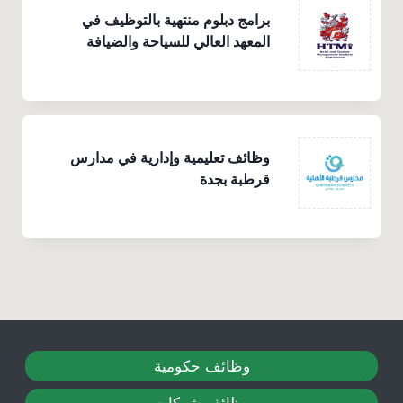
برامج دبلوم منتهية بالتوظيف في
المعهد العالي للسياحة والضيافة
وظائف تعليمية وإدارية في مدارس
قرطبة بجدة
وظائف حكومية