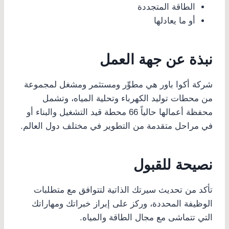
الطاقة المتجددة
أو ما يعادلها
نبذة عن جهة العمل
شركة أكوا باور هي مطوِّر ومستثمر ومشغل لمجموعة
من محطات توليد الكهرباء وتحلية المياه، وتشمل
محفظة أعمالها حالياً 66 محطة قيد التشغيل والبناء أو
في مراحل متقدمة من التطوير في مختلف دول العالم.
نصيحة للقبول
تأكد من تحديث سيرتك الذاتية لتتوافق مع متطلبات
الوظيفة المحددة، وركز على إبراز خبراتك ومهاراتك
التي تتماشى مع مجال الطاقة والمياه.