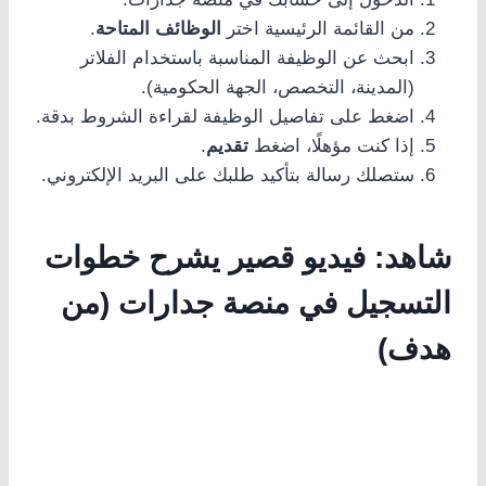
من القائمة الرئيسية اختر
الوظائف المتاحة
.
ابحث عن الوظيفة المناسبة باستخدام الفلاتر
(المدينة، التخصص، الجهة الحكومية).
اضغط على تفاصيل الوظيفة لقراءة الشروط بدقة.
إذا كنت مؤهلًا، اضغط
تقديم
.
ستصلك رسالة بتأكيد طلبك على البريد الإلكتروني.
شاهد: فيديو قصير يشرح خطوات
التسجيل في منصة جدارات (من
هدف)