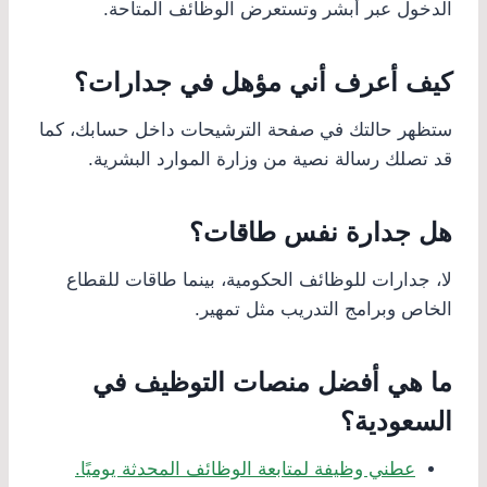
الدخول عبر أبشر وتستعرض الوظائف المتاحة.
كيف أعرف أني مؤهل في جدارات؟
ستظهر حالتك في صفحة الترشيحات داخل حسابك، كما
قد تصلك رسالة نصية من وزارة الموارد البشرية.
هل جدارة نفس طاقات؟
لا، جدارات للوظائف الحكومية، بينما طاقات للقطاع
الخاص وبرامج التدريب مثل تمهير.
ما هي أفضل منصات التوظيف في
السعودية؟
عطني وظيفة لمتابعة الوظائف المحدثة يوميًا.