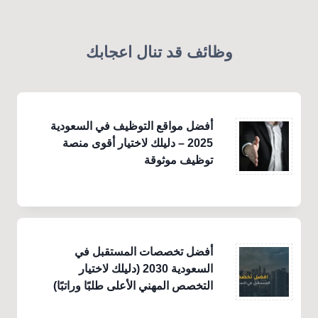
وظائف قد تنال اعجابك
أفضل مواقع التوظيف في السعودية
2025 – دليلك لاختيار أقوى منصة
توظيف موثوقة
أفضل تخصصات المستقبل في
السعودية 2030 (دليلك لاختيار
التخصص المهني الأعلى طلبًا وراتبًا)