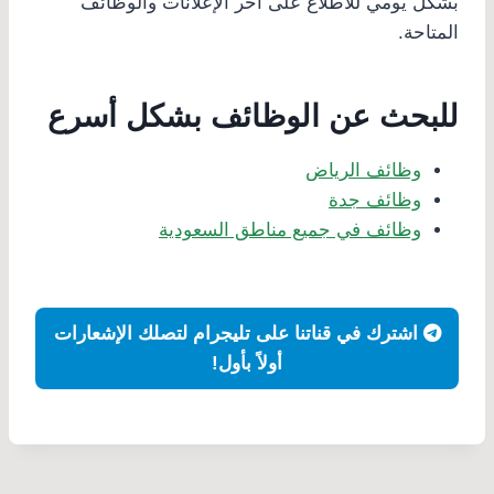
بشكل يومي للاطلاع على آخر الإعلانات والوظائف
المتاحة.
للبحث عن الوظائف بشكل أسرع
وظائف الرياض
وظائف جدة
وظائف في جميع مناطق السعودية
اشترك في قناتنا على تليجرام لتصلك الإشعارات
أولاً بأول!