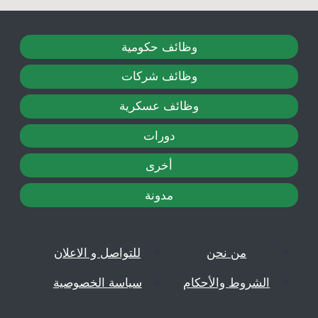
وظائف حكومية
وظائف شركات
وظائف عسكرية
دورات
أخرى
مدونة
من نحن
للتواصل و الاعلان
الشروط والأحكام
سياسة الخصوصية