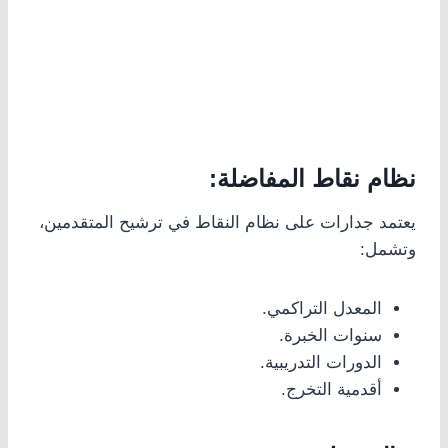
نظام نقاط المفاضلة:
يعتمد جدارات على نظام النقاط في ترشيح المتقدمين،
وتشمل:
المعدل التراكمي.
سنوات الخبرة.
الدورات التدريبية.
أقدمية التخرج.