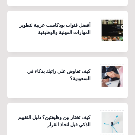
أفضل قنوات بودكاست عربية لتطوير
المهارات المهنية والوظيفية
كيف تفاوض على راتبك بذكاء في
السعودية؟
كيف تختار بين وظيفتين؟ دليل التقييم
الذكي قبل اتخاذ القرار