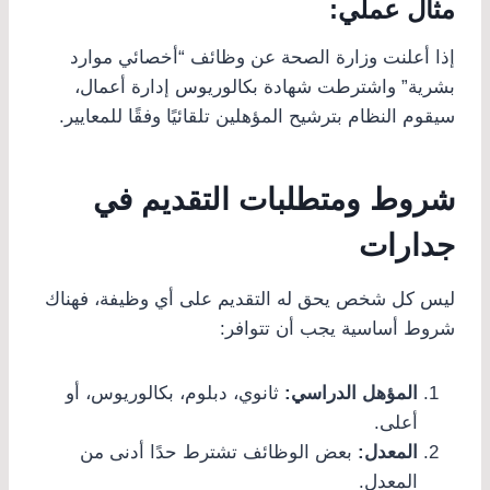
مثال عملي:
إذا أعلنت وزارة الصحة عن وظائف “أخصائي موارد
بشرية” واشترطت شهادة بكالوريوس إدارة أعمال،
سيقوم النظام بترشيح المؤهلين تلقائيًا وفقًا للمعايير.
شروط ومتطلبات التقديم في
جدارات
ليس كل شخص يحق له التقديم على أي وظيفة، فهناك
شروط أساسية يجب أن تتوافر:
المؤهل الدراسي:
ثانوي، دبلوم، بكالوريوس، أو
أعلى.
المعدل:
بعض الوظائف تشترط حدًا أدنى من
المعدل.