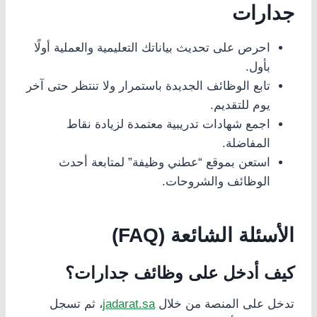
جدارات
احرص على تحديث بياناتك التعليمية والعملية أولًا
بأول.
تابع الوظائف الجديدة باستمرار ولا تنتظر حتى آخر
يوم للتقديم.
اجمع شهادات تدريبية معتمدة لزيادة نقاط
المفاضلة.
استعن بموقع “عطني وظيفة” لمتابعة أحدث
الوظائف والشروحات.
الأسئلة الشائعة (FAQ)
كيف أدخل على وظائف جدارات؟
تدخل على المنصة من خلال
jadarat.sa
، ثم تسجل