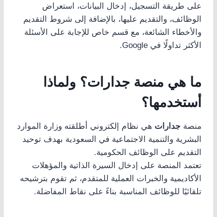
على طريقة التسجيل، إدخال البيانات، استعراض
الوظائف، والتقديم عليها، بالإضافة إلى شروط التقديم
والأخطاء الشائعة، مع قسم خاص للإجابة على الأسئلة
الأكثر تداولًا في Google.
ما هي منصة جدارات؟ ولماذا
أستخدمها؟
منصة
جدارات
هي نظام إلكتروني أطلقته وزارة الموارد
البشرية والتنمية الاجتماعية في السعودية بهدف توحيد
التقديم على الوظائف الحكومية.
تعتمد المنصة على إدخال السيرة الذاتية والمؤهلات
الأكاديمية والخبرات العملية للمتقدم، ثم تقوم بترشيحه
تلقائيًا للوظائف المناسبة بناءً على نقاط المفاضلة.