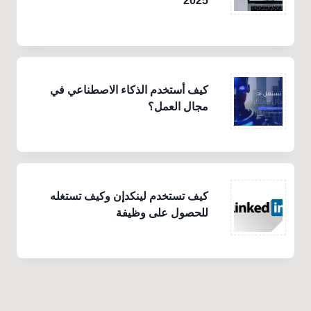
2025
كيف أستخدم الذكاء الاصطناعي في
مجال العمل؟
كيف تستخدم لينكدإن وكيف تستغله
للحصول على وظيفة