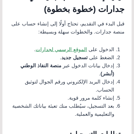
جدارات (خطوة بخطوة)
قبل البدء في التقديم، تحتاج أولًا إلى إنشاء حساب على
منصة جدارات. والخطوات سهلة وبسيطة:
الدخول على
الموقع الرسمي لجدارات
.
الضغط على
تسجيل جديد
.
إدخال بيانات الدخول عبر
منصة النفاذ الوطني
(أبشر)
.
إدخال البريد الإلكتروني ورقم الجوال لتوثيق
الحساب.
إنشاء كلمة مرور قوية.
بعد التسجيل، سيُطلب منك تعبئة بياناتك الشخصية
والتعليمية والعملية.