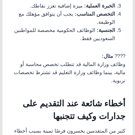
الخبرة العملية:
ميزة إضافية تعزز نقاطك.
التخصص المناسب:
يجب أن يتوافق مؤهلك مع
الوظيفة.
الجنسية:
الوظائف الحكومية مخصصة للمواطنين
السعوديين فقط.
????
مثال:
وظائف وزارة المالية قد تتطلب تخصص محاسبة أو
مالية، بينما وظائف وزارة التعليم قد تشترط تخصصات
تربوية.
أخطاء شائعة عند التقديم على
جدارات وكيف تتجنبها
كثير من المتقدمين يخسرون فرصًا ثمينة بسبب أخطاء