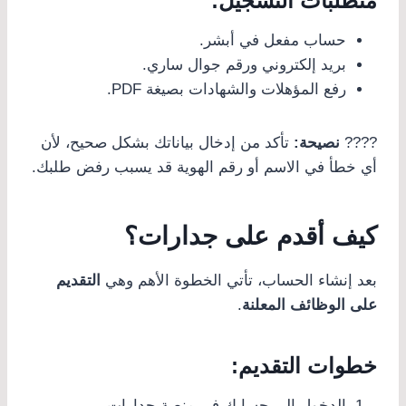
متطلبات التسجيل:
حساب مفعل في أبشر.
بريد إلكتروني ورقم جوال ساري.
رفع المؤهلات والشهادات بصيغة PDF.
????
نصيحة:
تأكد من إدخال بياناتك بشكل صحيح، لأن
أي خطأ في الاسم أو رقم الهوية قد يسبب رفض طلبك.
كيف أقدم على جدارات؟
بعد إنشاء الحساب، تأتي الخطوة الأهم وهي
التقديم
على الوظائف المعلنة
.
خطوات التقديم:
الدخول إلى حسابك في منصة جدارات.