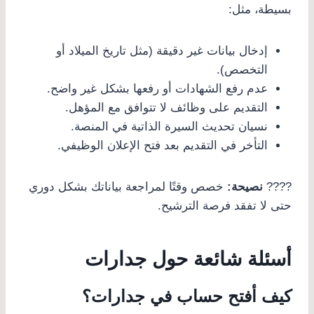
بسيطة، مثل:
إدخال بيانات غير دقيقة (مثل تاريخ الميلاد أو
التخصص).
عدم رفع الشهادات أو رفعها بشكل غير واضح.
التقديم على وظائف لا تتوافق مع المؤهل.
نسيان تحديث السيرة الذاتية في المنصة.
التأخر في التقديم بعد فتح الإعلان الوظيفي.
????
نصيحة:
خصص وقتًا لمراجعة بياناتك بشكل دوري
حتى لا تفقد فرصة الترشيح.
أسئلة شائعة حول جدارات
كيف أفتح حساب في جدارات؟