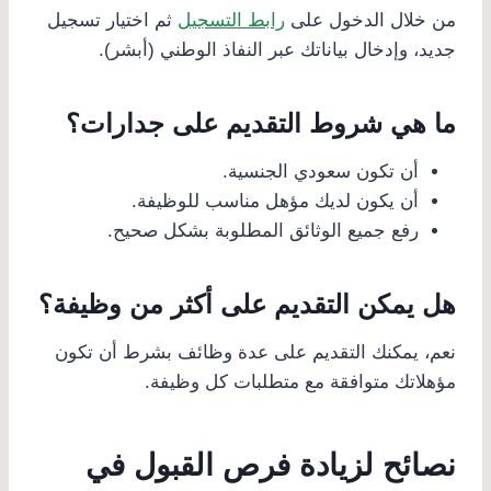
من خلال الدخول على
رابط التسجيل
ثم اختيار تسجيل
جديد، وإدخال بياناتك عبر النفاذ الوطني (أبشر).
ما هي شروط التقديم على جدارات؟
أن تكون سعودي الجنسية.
أن يكون لديك مؤهل مناسب للوظيفة.
رفع جميع الوثائق المطلوبة بشكل صحيح.
هل يمكن التقديم على أكثر من وظيفة؟
نعم، يمكنك التقديم على عدة وظائف بشرط أن تكون
مؤهلاتك متوافقة مع متطلبات كل وظيفة.
نصائح لزيادة فرص القبول في