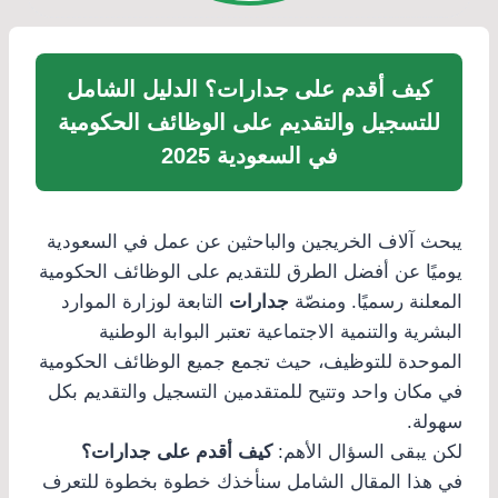
كيف أقدم على جدارات؟ الدليل الشامل
للتسجيل والتقديم على الوظائف الحكومية
في السعودية 2025
يبحث آلاف الخريجين والباحثين عن عمل في السعودية
يوميًا عن أفضل الطرق للتقديم على الوظائف الحكومية
المعلنة رسميًا. ومنصّة
جدارات
التابعة لوزارة الموارد
البشرية والتنمية الاجتماعية تعتبر البوابة الوطنية
الموحدة للتوظيف، حيث تجمع جميع الوظائف الحكومية
في مكان واحد وتتيح للمتقدمين التسجيل والتقديم بكل
سهولة.
لكن يبقى السؤال الأهم:
كيف أقدم على جدارات؟
في هذا المقال الشامل سنأخذك خطوة بخطوة للتعرف