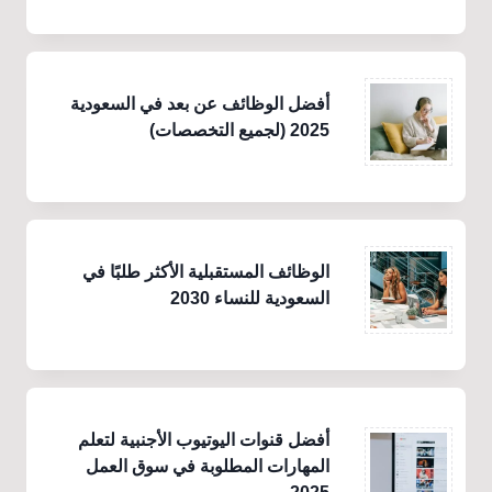
أفضل الوظائف عن بعد في السعودية
2025 (لجميع التخصصات)
الوظائف المستقبلية الأكثر طلبًا في
السعودية للنساء 2030
أفضل قنوات اليوتيوب الأجنبية لتعلم
المهارات المطلوبة في سوق العمل