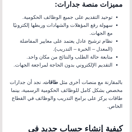
مميزات منصة جدارات:
توحيد التقديم على جميع الوظائف الحكومية.
سهولة رفع المؤهلات والشهادات وربطها إلكترونيًا
مع الجهات.
نظام ترشيح عادل يعتمد على معايير المفاضلة
(المعدل – الخبرة – التدريب).
متابعة حالة الطلب والنتائج من مكان واحد.
التقديم الإلكتروني بدون الحاجة لمراجعة الجهات.
بالمقارنة مع منصات أخرى مثل
طاقات
، نجد أن جدارات
مخصص بشكل كامل للوظائف الحكومية الرسمية، بينما
طاقات يركز على برامج التدريب والوظائف في القطاع
الخاص.
كيفية إنشاء حساب جديد في