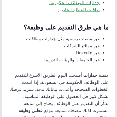
جدارات للوظائف الحكومية.
طاقات للقطاع الخاص.
ما هي طرق التقديم على وظيفة؟
عبر منصات رسمية مثل جدارات وطاقات.
عبر مواقع الشركات.
عبر LinkedIn.
عبر الجامعات والهيئات التدريبية.
منصة
جدارات
أصبحت اليوم الطريق الأسرع للتقديم
على الوظائف الحكومية في السعودية. إذا اتبعت
الخطوات الصحيحة وأعددت بياناتك بدقة، ستزيد فرصك
بشكل كبير في الحصول على الوظيفة المناسبة.
تذكّر أن التقديم على الوظائف يحتاج إلى متابعة
مستمرة، لذلك ننصحك بمتابعة موقع
عطني وظيفة